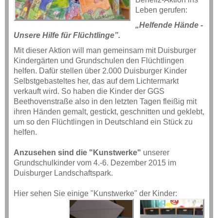
Leben gerufen:
„Helfende Hände -
Unsere Hilfe für Flüchtlinge”.
Mit dieser Aktion will man gemeinsam mit Duisburger
Kindergärten und Grundschulen den Flüchtlingen
helfen. Dafür stellen über 2.000 Duisburger Kinder
Selbstgebasteltes her, das auf dem Lichtermarkt
verkauft wird. So haben die Kinder der GGS
Beethovenstraße also in den letzten Tagen fleißig mit
ihren Händen gemalt, gestickt, geschnitten und geklebt,
um so den Flüchtlingen in Deutschland ein Stück zu
helfen.
Anzusehen sind die "Kunstwerke"
unserer
Grundschulkinder vom 4.-6. Dezember 2015 im
Duisburger Landschaftspark.
Hier sehen Sie einige "Kunstwerke" der Kinder: