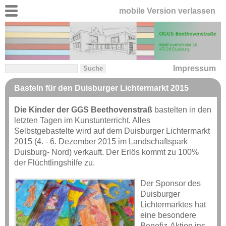
mobile Version verlassen
Impressum
Basteln für den Duisburger Lichtermarkt 2015
Die Kinder der GGS Beethovenstraß
bastelten in den
letzten Tagen im Kunstunterricht. Alles
Selbstgebastelte wird auf dem Duisburger Lichtermarkt
2015 (4. - 6. Dezember 2015 im Landschaftspark
Duisburg- Nord) verkauft. Der Erlös kommt zu 100%
der Flüchtlingshilfe zu.
Der Sponsor des
Duisburger
Lichtermarktes hat
eine besondere
Benefiz-Aktion ins