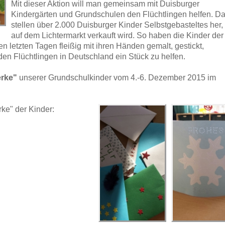
Mit dieser Aktion will man gemeinsam mit Duisburger
Kindergärten und Grundschulen den Flüchtlingen helfen. Da
stellen über 2.000 Duisburger Kinder Selbstgebasteltes her,
auf dem Lichtermarkt verkauft wird. So haben die Kinder der
 letzten Tagen fleißig mit ihren Händen gemalt, gestickt,
den Flüchtlingen in Deutschland ein Stück zu helfen.
erke"
unserer Grundschulkinder vom 4.-6. Dezember 2015 im
ke" der Kinder: