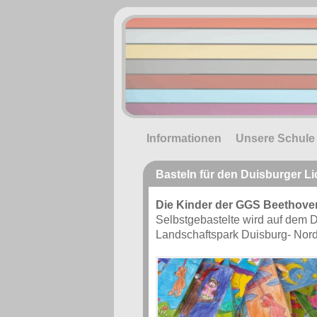
Informationen
Unsere Schule
Basteln für den Duisburger L
Die Kinder der GGS Beethove
Selbstgebastelte wird auf dem D
Landschaftspark Duisburg- Nord)