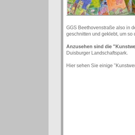
GGS Beethovenstraße also in den
geschnitten und geklebt, um so 
Anzusehen sind die "Kunstw
Duisburger Landschaftspark.
Hier sehen Sie einige "Kunstwer