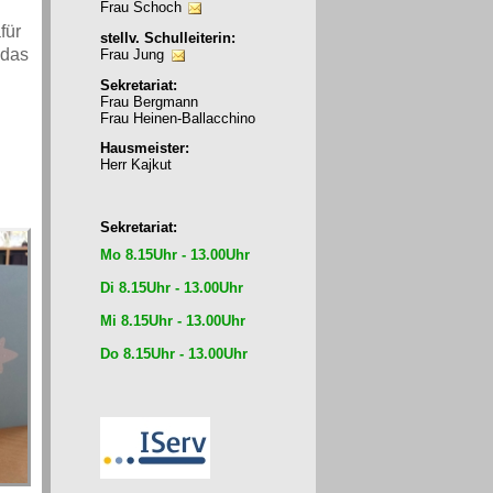
Frau Schoch
für
stellv. Schulleiterin:
 das
Frau Jung
Sekretariat:
Frau Bergmann
Frau Heinen-Ballacchino
Hausmeister:
Herr Kajkut
Sekretariat:
Mo 8.15Uhr - 13.00Uhr
Di 8.15Uhr - 13.00Uhr
Mi 8.15Uhr - 13.00Uhr
Do 8.15Uhr - 13.00Uhr