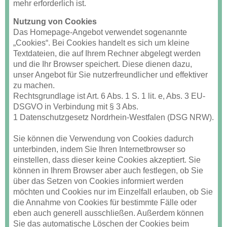
mehr erforderlich ist.
Nutzung von Cookies
Das Homepage-Angebot verwendet sogenannte
„Cookies“. Bei Cookies handelt es sich um kleine
Textdateien, die auf Ihrem Rechner abgelegt werden
und die Ihr Browser speichert. Diese dienen dazu,
unser Angebot für Sie nutzerfreundlicher und effektiver
zu machen.
Rechtsgrundlage ist Art. 6 Abs. 1 S. 1 lit. e, Abs. 3 EU-
DSGVO in Verbindung mit § 3 Abs.
1 Datenschutzgesetz Nordrhein-Westfalen (DSG NRW).
Sie können die Verwendung von Cookies dadurch
unterbinden, indem Sie Ihren Internetbrowser so
einstellen, dass dieser keine Cookies akzeptiert. Sie
können in Ihrem Browser aber auch festlegen, ob Sie
über das Setzen von Cookies informiert werden
möchten und Cookies nur im Einzelfall erlauben, ob Sie
die Annahme von Cookies für bestimmte Fälle oder
eben auch generell ausschließen. Außerdem können
Sie das automatische Löschen der Cookies beim