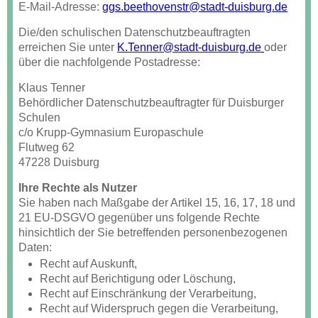
E-Mail-Adresse:
ggs.beethovenstr@stadt-duisburg.de
Die/den schulischen Datenschutzbeauftragten
erreichen Sie unter
K.Tenner@stadt-duisburg.de
oder
über die nachfolgende Postadresse:
Klaus Tenner
Behördlicher Datenschutzbeauftragter für Duisburger
Schulen
c/o Krupp-Gymnasium Europaschule
Flutweg 62
47228 Duisburg
Ihre Rechte als Nutzer
Sie haben nach Maßgabe der Artikel 15, 16, 17, 18 und
21 EU-DSGVO gegenüber uns folgende Rechte
hinsichtlich der Sie betreffenden personenbezogenen
Daten:
Recht auf Auskunft,
Recht auf Berichtigung oder Löschung,
Recht auf Einschränkung der Verarbeitung,
Recht auf Widerspruch gegen die Verarbeitung,