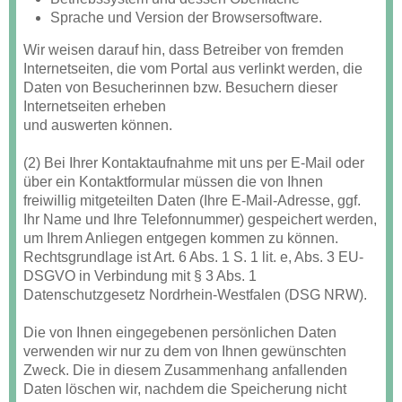
Sprache und Version der Browsersoftware.
Wir weisen darauf hin, dass Betreiber von fremden
Internetseiten, die vom Portal aus verlinkt werden, die
Daten von Besucherinnen bzw. Besuchern dieser
Internetseiten erheben
und auswerten können.
(2) Bei Ihrer Kontaktaufnahme mit uns per E-Mail oder
über ein Kontaktformular müssen die von Ihnen
freiwillig mitgeteilten Daten (Ihre E-Mail-Adresse, ggf.
Ihr Name und Ihre Telefonnummer) gespeichert werden,
um Ihrem Anliegen entgegen kommen zu können.
Rechtsgrundlage ist Art. 6 Abs. 1 S. 1 lit. e, Abs. 3 EU-
DSGVO in Verbindung mit § 3 Abs. 1
Datenschutzgesetz Nordrhein-Westfalen (DSG NRW).
Die von Ihnen eingegebenen persönlichen Daten
verwenden wir nur zu dem von Ihnen gewünschten
Zweck. Die in diesem Zusammenhang anfallenden
Daten löschen wir, nachdem die Speicherung nicht