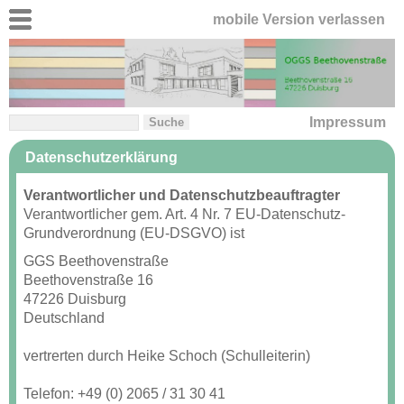
mobile Version verlassen
Impressum
Datenschutzerklärung
Verantwortlicher und Datenschutzbeauftragter
Verantwortlicher gem. Art. 4 Nr. 7 EU-Datenschutz-
Grundverordnung (EU-DSGVO) ist
GGS Beethovenstraße
Beethovenstraße 16
47226 Duisburg
Deutschland
vertrerten durch Heike Schoch (Schulleiterin)
Telefon: +49 (0) 2065 / 31 30 41