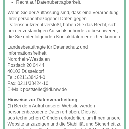
Recht auf Datenübertragbarkeit.
Wenn Sie der Auffassung sind, dass eine Verarbeitung
Ihrer personenbezogener Daten gegen
Datenschutzrecht verstößt, haben Sie das Recht, sich
bei der zuständigen Aufsichtsbehörde zu beschweren,
die Sie unter folgenden Kontaktdaten erreichen können:
Landesbeauftragte für Datenschutz und
Informationsfreiheit
Nordrhein-Westfalen
Postfach 20 04 44
40102 Düsseldorf
Tel.: 0211/38424-0
Fax: 0211/38424-10
E-Mail: poststelle@ldi.nrw.de
Hinweise zur Datenverarbeitung
(1) Bei dem Aufruf unserer Website werden
personenbezogene Daten erhoben. Dies ist
aus technischen Gründen erforderlich, um Ihnen unsere
Website anzuzeigen und die Stabilität und Sicherheit zu