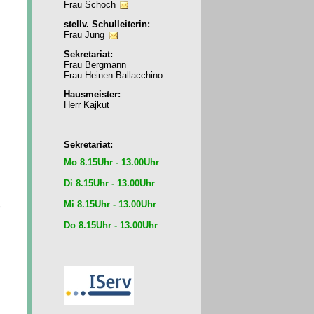
Frau Schoch
stellv. Schulleiterin:
Frau Jung
Sekretariat:
Frau Bergmann
Frau Heinen-Ballacchino
Hausmeister:
Herr Kajkut
Sekretariat:
Mo 8.15Uhr - 13.00Uhr
Di 8.15Uhr - 13.00Uhr
Mi 8.15Uhr - 13.00Uhr
e
Do 8.15Uhr - 13.00Uhr