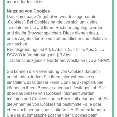
mehr erforderlich ist.
Nutzung von Cookies
Das Homepage-Angebot verwendet sogenannte
„Cookies“. Bei Cookies handelt es sich um kleine
Textdateien, die auf Ihrem Rechner abgelegt werden
und die Ihr Browser speichert. Diese dienen dazu,
unser Angebot für Sie nutzerfreundlicher und effektiver
zu machen.
Rechtsgrundlage ist Art. 6 Abs. 1 S. 1 lit. e, Abs. 3 EU-
DSGVO in Verbindung mit § 3 Abs.
1 Datenschutzgesetz Nordrhein-Westfalen (DSG NRW).
Sie können die Verwendung von Cookies dadurch
unterbinden, indem Sie Ihren Internetbrowser so
einstellen, dass dieser keine Cookies akzeptiert. Sie
können in Ihrem Browser aber auch festlegen, ob Sie
über das Setzen von Cookies informiert werden
möchten und Cookies nur im Einzelfall erlauben, ob Sie
die Annahme von Cookies für bestimmte Fälle oder
eben auch generell ausschließen. Außerdem können
Sie das automatische Löschen der Cookies beim