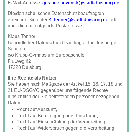
E-Mail-Adresse:
ggs.beethovenstr@stadt-duisburg.de
Die/den schulischen Datenschutzbeauftragten
erreichen Sie unter
K.Tenner@stadt-duisburg.de
oder
über die nachfolgende Postadresse:
Klaus Tenner
Behördlicher Datenschutzbeauftragter für Duisburger
Schulen
c/o Krupp-Gymnasium Europaschule
Flutweg 62
47228 Duisburg
Ihre Rechte als Nutzer
Sie haben nach Maßgabe der Artikel 15, 16, 17, 18 und
21 EU-DSGVO gegenüber uns folgende Rechte
hinsichtlich der Sie betreffenden personenbezogenen
Daten:
Recht auf Auskunft,
Recht auf Berichtigung oder Löschung,
Recht auf Einschränkung der Verarbeitung,
Recht auf Widerspruch gegen die Verarbeitung,