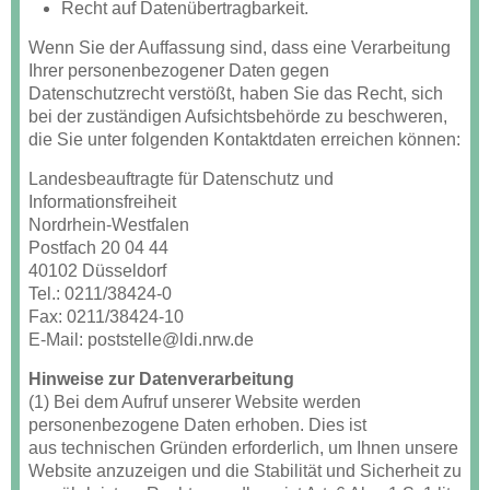
Recht auf Datenübertragbarkeit.
Wenn Sie der Auffassung sind, dass eine Verarbeitung
Ihrer personenbezogener Daten gegen
Datenschutzrecht verstößt, haben Sie das Recht, sich
bei der zuständigen Aufsichtsbehörde zu beschweren,
die Sie unter folgenden Kontaktdaten erreichen können:
Landesbeauftragte für Datenschutz und
Informationsfreiheit
Nordrhein-Westfalen
Postfach 20 04 44
40102 Düsseldorf
Tel.: 0211/38424-0
Fax: 0211/38424-10
E-Mail: poststelle@ldi.nrw.de
Hinweise zur Datenverarbeitung
(1) Bei dem Aufruf unserer Website werden
personenbezogene Daten erhoben. Dies ist
aus technischen Gründen erforderlich, um Ihnen unsere
Website anzuzeigen und die Stabilität und Sicherheit zu