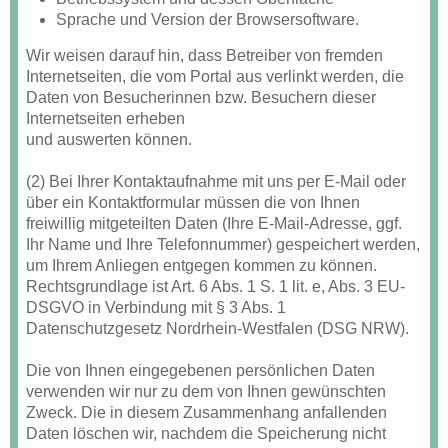
Sprache und Version der Browsersoftware.
Wir weisen darauf hin, dass Betreiber von fremden
Internetseiten, die vom Portal aus verlinkt werden, die
Daten von Besucherinnen bzw. Besuchern dieser
Internetseiten erheben
und auswerten können.
(2) Bei Ihrer Kontaktaufnahme mit uns per E-Mail oder
über ein Kontaktformular müssen die von Ihnen
freiwillig mitgeteilten Daten (Ihre E-Mail-Adresse, ggf.
Ihr Name und Ihre Telefonnummer) gespeichert werden,
um Ihrem Anliegen entgegen kommen zu können.
Rechtsgrundlage ist Art. 6 Abs. 1 S. 1 lit. e, Abs. 3 EU-
DSGVO in Verbindung mit § 3 Abs. 1
Datenschutzgesetz Nordrhein-Westfalen (DSG NRW).
Die von Ihnen eingegebenen persönlichen Daten
verwenden wir nur zu dem von Ihnen gewünschten
Zweck. Die in diesem Zusammenhang anfallenden
Daten löschen wir, nachdem die Speicherung nicht