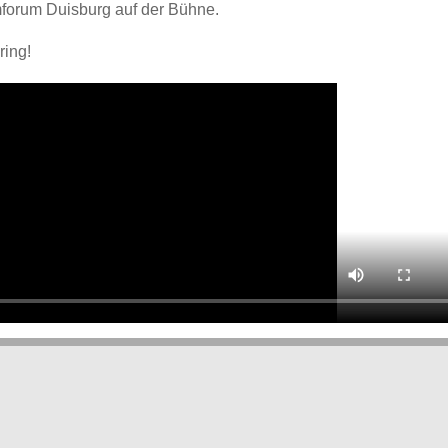
forum Duisburg auf der Bühne.
ring!