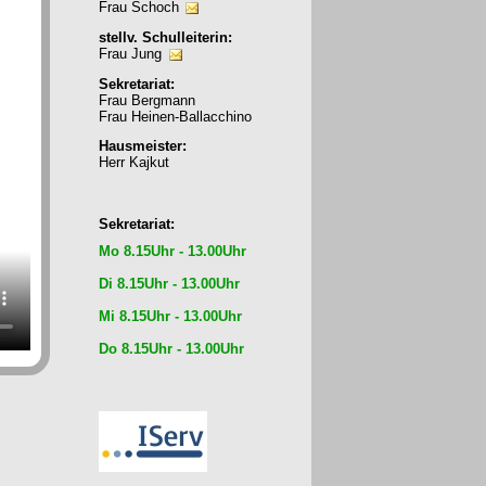
Frau Schoch
stellv. Schulleiterin:
Frau Jung
Sekretariat:
Frau Bergmann
Frau Heinen-Ballacchino
Hausmeister:
Herr Kajkut
Sekretariat:
Mo 8.15Uhr - 13.00Uhr
Di 8.15Uhr - 13.00Uhr
Mi 8.15Uhr - 13.00Uhr
Do 8.15Uhr - 13.00Uhr