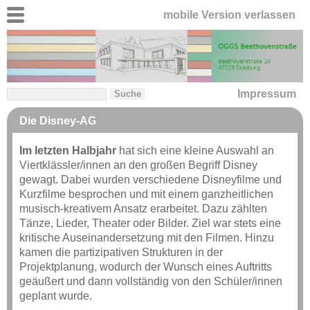
mobile Version verlassen
Impressum
Die Disney-AG
Im letzten Halbjahr
hat sich eine kleine Auswahl an
Viertklässler/innen an den großen Begriff Disney
gewagt. Dabei wurden verschiedene Disneyfilme und
Kurzfilme besprochen und mit einem ganzheitlichen
musisch-kreativem Ansatz erarbeitet. Dazu zählten
Tänze, Lieder, Theater oder Bilder. Ziel war stets eine
kritische Auseinandersetzung mit den Filmen. Hinzu
kamen die partizipativen Strukturen in der
Projektplanung, wodurch der Wunsch eines Auftritts
geäußert und dann vollständig von den Schüler/innen
geplant wurde.