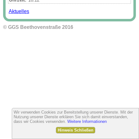
Uhrzeit:
10:12
Aktuelles
© GGS Beethovenstraße 2016
Wir verwenden Cookies zur Bereitstellung unserer Dienste. Mit der
Nutzung unserer Dienste erklären Sie sich damit einverstanden,
dass wir Cookies verwenden.
Weitere Informationen
Hinweis Schließen