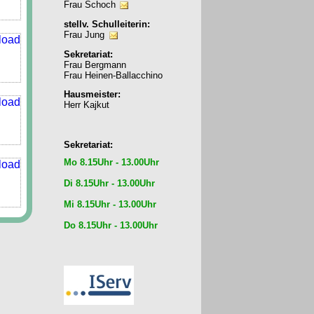
Frau Schoch
stellv. Schulleiterin:
Frau Jung
Sekretariat:
Frau Bergmann
Frau Heinen-Ballacchino
Hausmeister:
Herr Kajkut
Sekretariat:
Mo 8.15Uhr - 13.00Uhr
Di 8.15Uhr - 13.00Uhr
Mi 8.15Uhr - 13.00Uhr
Do 8.15Uhr - 13.00Uhr