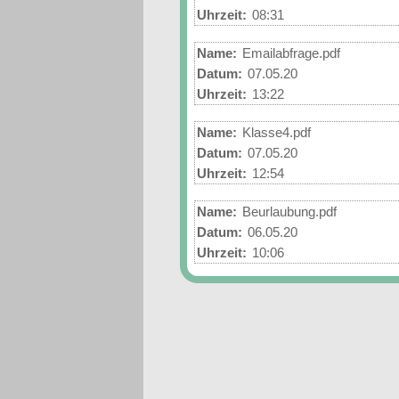
Uhrzeit:
08:31
Name:
Emailabfrage.pdf
Datum:
07.05.20
Uhrzeit:
13:22
Name:
Klasse4.pdf
Datum:
07.05.20
Uhrzeit:
12:54
Name:
Beurlaubung.pdf
Datum:
06.05.20
Uhrzeit:
10:06