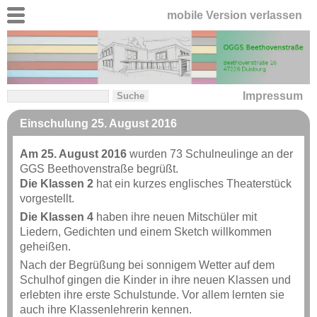
mobile Version verlassen
Impressum
Einschulung 25. August 2016
Am 25. August 2016
wurden 73 Schulneulinge an der
GGS Beethovenstraße begrüßt.
Die Klassen 2
hat ein kurzes englisches Theaterstück
vorgestellt.
Die Klassen 4
haben ihre neuen Mitschüler mit
Liedern, Gedichten und einem Sketch willkommen
geheißen.
Nach der Begrüßung bei sonnigem Wetter auf dem
Schulhof gingen die Kinder in ihre neuen Klassen und
erlebten ihre erste Schulstunde. Vor allem lernten sie
auch ihre Klassenlehrerin kennen.