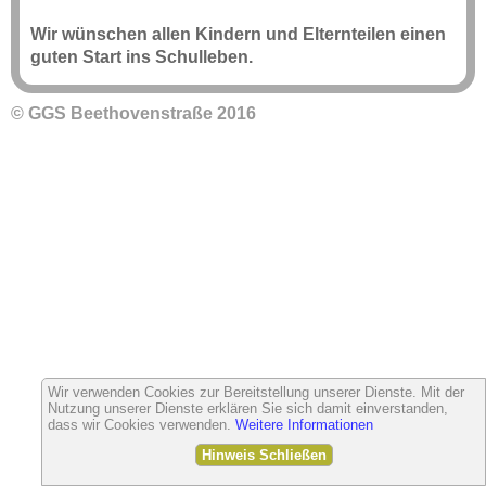
Wir wünschen allen Kindern und Elternteilen einen
guten Start ins Schulleben.
© GGS Beethovenstraße 2016
Wir verwenden Cookies zur Bereitstellung unserer Dienste. Mit der
Nutzung unserer Dienste erklären Sie sich damit einverstanden,
dass wir Cookies verwenden.
Weitere Informationen
Hinweis Schließen