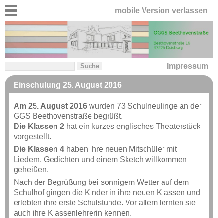
mobile Version verlassen
Impressum
Einschulung 25. August 2016
Am 25. August 2016
wurden 73 Schulneulinge an der
GGS Beethovenstraße begrüßt.
Die Klassen 2
hat ein kurzes englisches Theaterstück
vorgestellt.
Die Klassen 4
haben ihre neuen Mitschüler mit
Liedern, Gedichten und einem Sketch willkommen
geheißen.
Nach der Begrüßung bei sonnigem Wetter auf dem
Schulhof gingen die Kinder in ihre neuen Klassen und
erlebten ihre erste Schulstunde. Vor allem lernten sie
auch ihre Klassenlehrerin kennen.