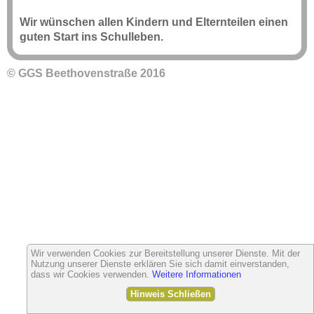
Wir wünschen allen Kindern und Elternteilen einen
guten Start ins Schulleben.
© GGS Beethovenstraße 2016
Wir verwenden Cookies zur Bereitstellung unserer Dienste. Mit der
Nutzung unserer Dienste erklären Sie sich damit einverstanden,
dass wir Cookies verwenden.
Weitere Informationen
Hinweis Schließen