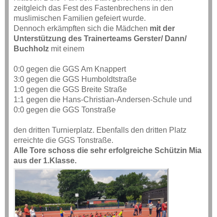
zeitgleich das Fest des Fastenbrechens in den
muslimischen Familien gefeiert wurde.
Dennoch erkämpften sich die Mädchen
mit der
Unterstützung des Trainerteams Gerster/ Dann/
Buchholz
mit einem
0:0 gegen die GGS Am Knappert
3:0 gegen die GGS Humboldtstraße
1:0 gegen die GGS Breite Straße
1:1 gegen die Hans-Christian-Andersen-Schule und
0:0 gegen die GGS Tonstraße
den dritten Turnierplatz. Ebenfalls den dritten Platz
erreichte die GGS Tonstraße.
Alle Tore schoss die sehr erfolgreiche Schützin Mia
aus der 1.Klasse.