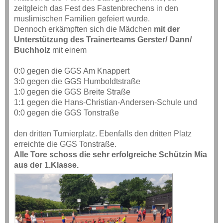
zeitgleich das Fest des Fastenbrechens in den
muslimischen Familien gefeiert wurde.
Dennoch erkämpften sich die Mädchen
mit der
Unterstützung des Trainerteams Gerster/ Dann/
Buchholz
mit einem
0:0 gegen die GGS Am Knappert
3:0 gegen die GGS Humboldtstraße
1:0 gegen die GGS Breite Straße
1:1 gegen die Hans-Christian-Andersen-Schule und
0:0 gegen die GGS Tonstraße
den dritten Turnierplatz. Ebenfalls den dritten Platz
erreichte die GGS Tonstraße.
Alle Tore schoss die sehr erfolgreiche Schützin Mia
aus der 1.Klasse.