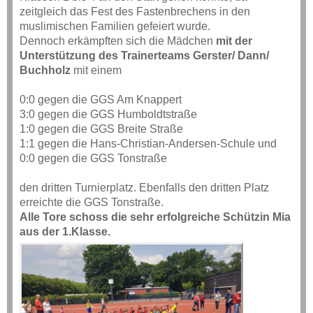
zeitgleich das Fest des Fastenbrechens in den
muslimischen Familien gefeiert wurde.
Dennoch erkämpften sich die Mädchen
mit der
Unterstützung des Trainerteams Gerster/ Dann/
Buchholz
mit einem
0:0 gegen die GGS Am Knappert
3:0 gegen die GGS Humboldtstraße
1:0 gegen die GGS Breite Straße
1:1 gegen die Hans-Christian-Andersen-Schule und
0:0 gegen die GGS Tonstraße
den dritten Turnierplatz. Ebenfalls den dritten Platz
erreichte die GGS Tonstraße.
Alle Tore schoss die sehr erfolgreiche Schützin Mia
aus der 1.Klasse.