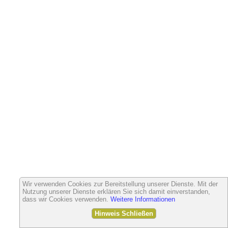
Wir verwenden Cookies zur Bereitstellung unserer Dienste. Mit der
Nutzung unserer Dienste erklären Sie sich damit einverstanden,
dass wir Cookies verwenden.
Weitere Informationen
Hinweis Schließen