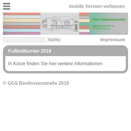
mobile Version verlassen
Impressum
Fußballturnier 2018
In Kürze finden Sie hier weitere Informationen
© GGS Beethovenstraße 2016