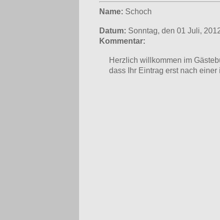
Name:
Schoch
Datum:
Sonntag, den 01 Juli, 201
Kommentar:
Herzlich willkommen im Gästebu
dass Ihr Eintrag erst nach einer 