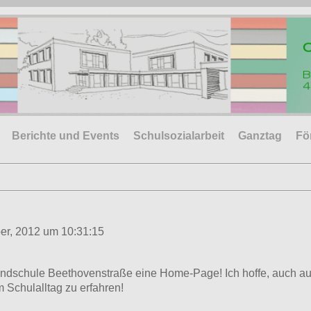
Berichte und Events
Schulsozialarbeit
Ganztag
Fö
er, 2012 um 10:31:15
undschule Beethovenstraße eine Home-Page! Ich hoffe, auch au
Schulalltag zu erfahren!