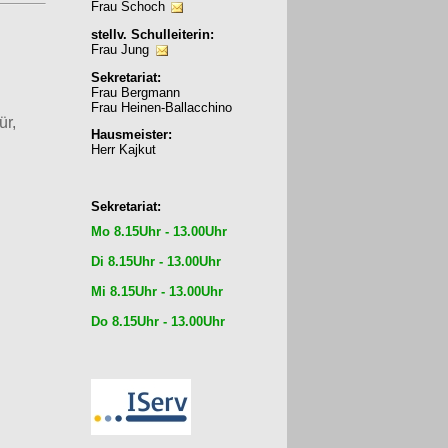
Frau Schoch
stellv. Schulleiterin:
Frau Jung
Sekretariat:
Frau Bergmann
Frau Heinen-Ballacchino
ür,
Hausmeister:
Herr Kajkut
Sekretariat:
Mo 8.15Uhr - 13.00Uhr
Di 8.15Uhr - 13.00Uhr
Mi 8.15Uhr - 13.00Uhr
Do 8.15Uhr - 13.00Uhr