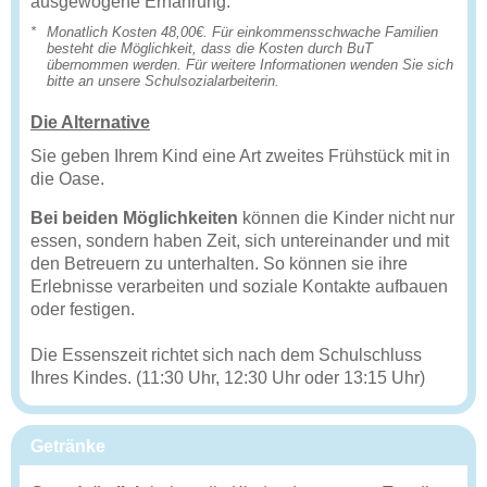
ausgewogene Ernährung.
*
Monatlich Kosten 48,00€. Für einkommensschwache Familien
besteht die Möglichkeit, dass die Kosten durch BuT
übernommen werden. Für weitere Informationen wenden Sie sich
bitte an unsere Schulsozialarbeiterin.
Die Alternative
Sie geben Ihrem Kind eine Art zweites Frühstück mit in
die Oase.
Bei beiden Möglichkeiten
können die Kinder nicht nur
essen, sondern haben Zeit, sich untereinander und mit
den Betreuern zu unterhalten. So können sie ihre
Erlebnisse verarbeiten und soziale Kontakte aufbauen
oder festigen.
Die Essenszeit richtet sich nach dem Schulschluss
Ihres Kindes. (11:30 Uhr, 12:30 Uhr oder 13:15 Uhr)
Getränke