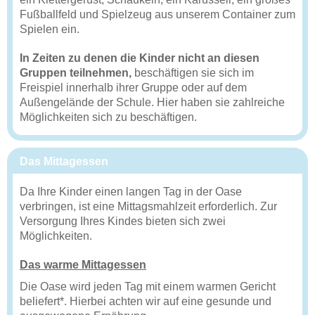
Fußballfeld und Spielzeug aus unserem Container zum
Spielen ein.
In Zeiten zu denen die Kinder nicht an diesen
Gruppen teilnehmen,
beschäftigen sie sich im
Freispiel innerhalb ihrer Gruppe oder auf dem
Außengelände der Schule. Hier haben sie zahlreiche
Möglichkeiten sich zu beschäftigen.
Das Mittagessen
Da Ihre Kinder einen langen Tag in der Oase
verbringen, ist eine Mittagsmahlzeit erforderlich. Zur
Versorgung Ihres Kindes bieten sich zwei
Möglichkeiten.
Das warme Mittagessen
Die Oase wird jeden Tag mit einem warmen Gericht
beliefert*. Hierbei achten wir auf eine gesunde und