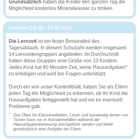
Grundsätzlich
haben die Kinder den ganzen Tag die
Möglichkeit kostenlos Mineralwasser zu trinken.
Lernzeit (14:00 - 15:00 Uhr)
Die Lernzeit
ist ein fester Bestandteil des
Tagesablaufs. In diesem Schuljahr werden insgesamt
14 Lernzeitengruppen angeboten. Im Durchschnitt
hatten diese Gruppen eine Größe von 10 Kindern.
Jedes Kind hat 60 Minuten Zeit, seine Hausaufgaben*
zu erledigen und wird bei Fragen unterstützt.
Durch ein von unser Kontrollblatt, haben Sie als Eltern
jeden Tag die Möglichkeit zu erkennen, ob Ihr Kind die
Hausaufgaben fertiggestellt hat und wo es eventuell
Probleme gab.
*
Das Üben für Klassenarbeiten, Lesen und auswendig lernen von
Texten kann nur in Ausnahmefällen während der
Hausaufgabenbetreuung durchgeführt werden und bleibt
grundsätzlich eine Aufgabe der Eltern.