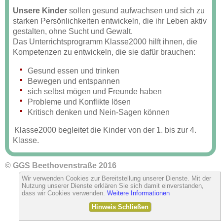
Unsere Kinder
sollen gesund aufwachsen und sich zu
starken Persönlichkeiten entwickeln, die ihr Leben aktiv
gestalten, ohne Sucht und Gewalt.
Das Unterrichtsprogramm Klasse2000 hilft ihnen, die
Kompetenzen zu entwickeln, die sie dafür brauchen:
Gesund essen und trinken
Bewegen und entspannen
sich selbst mögen und Freunde haben
Probleme und Konflikte lösen
Kritisch denken und Nein-Sagen können
Klasse2000 begleitet die Kinder von der 1. bis zur 4.
Klasse.
© GGS Beethovenstraße 2016
Wir verwenden Cookies zur Bereitstellung unserer Dienste. Mit der
Nutzung unserer Dienste erklären Sie sich damit einverstanden,
dass wir Cookies verwenden.
Weitere Informationen
Hinweis Schließen