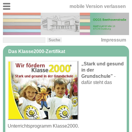
mobile Version verlassen
Impressum
Das Klasse2000-Zertifikat
„Stark und gesund
in der
Grundschule”
-
dafür steht das
Unterrichtsprogramm Klasse2000.