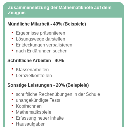
Zusammensetzung der Mathematiknote auf dem
Zeugnis
Mündliche Mitarbeit - 40% (Beispiele)
Ergebnisse präsentieren
Lösungswege darstellen
Entdeckungen verbalisieren
nach Erklärungen suchen
Schriftliche Arbeiten - 40%
Klassenarbeiten
Lernzielkontrollen
Sonstige Leistungen - 20% (Beispiele)
schriftliche Rechenübungen in der Schule
unangekündigte Tests
Kopfrechnen
Mathematikspiele
Erfassung neuer Inhalte
Hausaufgaben