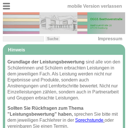
mobile Version verlassen
Impressum
Hinweis
Grundlage der Leistungsbewertung
sind alle von den
Schülerinnen und Schülern erbrachten Leistungen in
dem jeweiligen Fach. Als Leistung werden nicht nur
Ergebnisse und Produkte, sondern auch
Anstrengungen und Lernfortschritte bewertet. Nicht nur
Einzelleistungen zählen, sondern auch in Partnerarbeit
und Gruppen erbrachte Leistungen.
Sollten Sie Rückfragen zum Thema
"Leistungsbewertung" haben,
sprechen Sie bitte mit
dem jeweiligen Fachlehrer in der
Sprechstunde
oder
vereinbaren Sie einen Termin.