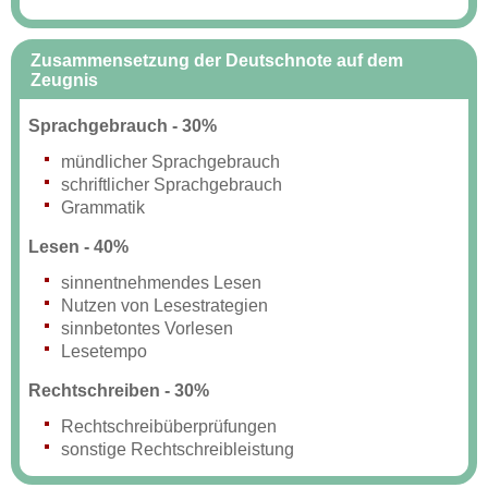
Zusammensetzung der Deutschnote auf dem
Zeugnis
Sprachgebrauch - 30%
mündlicher Sprachgebrauch
schriftlicher Sprachgebrauch
Grammatik
Lesen - 40%
sinnentnehmendes Lesen
Nutzen von Lesestrategien
sinnbetontes Vorlesen
Lesetempo
Rechtschreiben - 30%
Rechtschreibüberprüfungen
sonstige Rechtschreibleistung