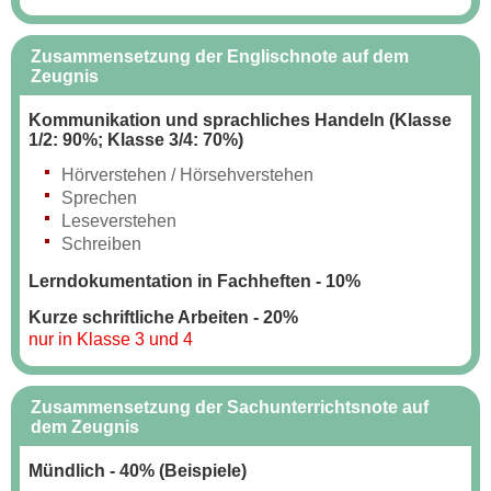
Zusammensetzung der Englischnote auf dem
Zeugnis
Kommunikation und sprachliches Handeln (Klasse
1/2: 90%; Klasse 3/4: 70%)
Hörverstehen / Hörsehverstehen
Sprechen
Leseverstehen
Schreiben
Lerndokumentation in Fachheften - 10%
Kurze schriftliche Arbeiten - 20%
nur in Klasse 3 und 4
Zusammensetzung der Sachunterrichtsnote auf
dem Zeugnis
Mündlich - 40% (Beispiele)