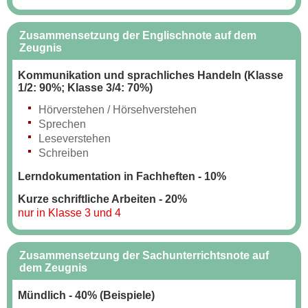
Zusammensetzung der Englischnote auf dem
Zeugnis
Kommunikation und sprachliches Handeln (Klasse
1/2: 90%; Klasse 3/4: 70%)
Hörverstehen / Hörsehverstehen
Sprechen
Leseverstehen
Schreiben
Lerndokumentation in Fachheften - 10%
Kurze schriftliche Arbeiten - 20%
nur in Klasse 3 und 4
Zusammensetzung der Sachunterrichtsnote auf
dem Zeugnis
Mündlich - 40% (Beispiele)