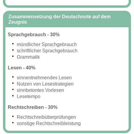
Zusammensetzung der Deutschnote auf dem
Zeugnis
Sprachgebrauch - 30%
mündlicher Sprachgebrauch
schriftlicher Sprachgebrauch
Grammatik
Lesen - 40%
sinnentnehmendes Lesen
Nutzen von Lesestrategien
sinnbetontes Vorlesen
Lesetempo
Rechtschreiben - 30%
Rechtschreibüberprüfungen
sonstige Rechtschreibleistung