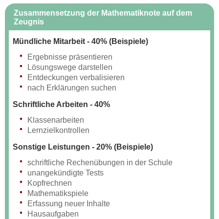
Zusammensetzung der Mathematiknote auf dem
Zeugnis
Mündliche Mitarbeit - 40% (Beispiele)
Ergebnisse präsentieren
Lösungswege darstellen
Entdeckungen verbalisieren
nach Erklärungen suchen
Schriftliche Arbeiten - 40%
Klassenarbeiten
Lernzielkontrollen
Sonstige Leistungen - 20% (Beispiele)
schriftliche Rechenübungen in der Schule
unangekündigte Tests
Kopfrechnen
Mathematikspiele
Erfassung neuer Inhalte
Hausaufgaben