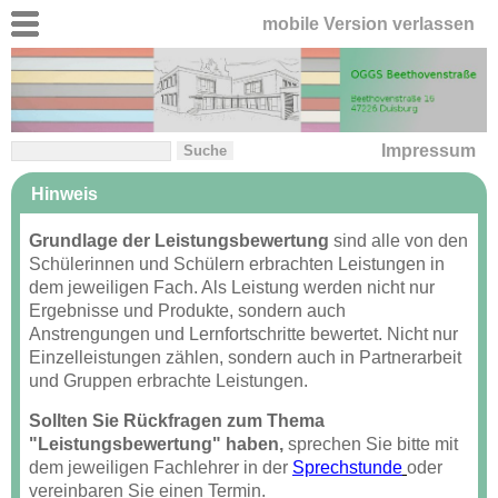
mobile Version verlassen
Impressum
Hinweis
Grundlage der Leistungsbewertung
sind alle von den
Schülerinnen und Schülern erbrachten Leistungen in
dem jeweiligen Fach. Als Leistung werden nicht nur
Ergebnisse und Produkte, sondern auch
Anstrengungen und Lernfortschritte bewertet. Nicht nur
Einzelleistungen zählen, sondern auch in Partnerarbeit
und Gruppen erbrachte Leistungen.
Sollten Sie Rückfragen zum Thema
"Leistungsbewertung" haben,
sprechen Sie bitte mit
dem jeweiligen Fachlehrer in der
Sprechstunde
oder
vereinbaren Sie einen Termin.