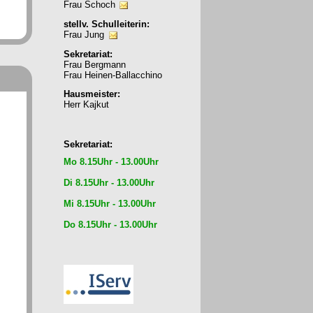
Frau Schoch
stellv. Schulleiterin:
Frau Jung
Sekretariat:
Frau Bergmann
Frau Heinen-Ballacchino
Hausmeister:
Herr Kajkut
Sekretariat:
Mo 8.15Uhr - 13.00Uhr
Di 8.15Uhr - 13.00Uhr
Mi 8.15Uhr - 13.00Uhr
Do 8.15Uhr - 13.00Uhr