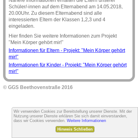
Nähere Informationen erhalten die Eltern unserer
Schüler/-innen auf dem Elternabend am 14.05.2018,
20.00Uhr. Zu diesem Elternabend sind alle
interessierten Eltern der Klassen 1,2,3 und 4
eingeladen.
Hier finden Sie weitere Informationen zum Projekt
"Mein Körper gehört mir!"
Informationen für Eltern - Projekt: "Mein Körper gehört
mir!"
Informationen für Kinder - Projekt: "Mein Körper gehört
mir!"
© GGS Beethovenstraße 2016
Wir verwenden Cookies zur Bereitstellung unserer Dienste. Mit der
Nutzung unserer Dienste erklären Sie sich damit einverstanden,
dass wir Cookies verwenden.
Weitere Informationen
Hinweis Schließen