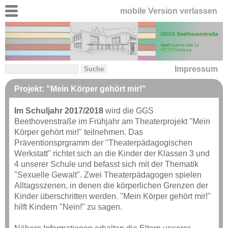
mobile Version verlassen
Impressum
Projekt: "Mein Körper gehört mir!"
Im Schuljahr 2017/2018
wird die GGS
Beethovenstraße im Frühjahr am Theaterprojekt "Mein
Körper gehört mir!" teilnehmen. Das
Präventionsprgramm der "Theaterpädagogischen
Werkstatt" richtet sich an die Kinder der Klassen 3 und
4 unserer Schule und befasst sich mit der Thematik
"Sexuelle Gewalt". Zwei Theaterpädagogen spielen
Alltagsszenen, in denen die körperlichen Grenzen der
Kinder überschritten werden. "Mein Körper gehört mir!"
hilft Kindern "Nein!" zu sagen.