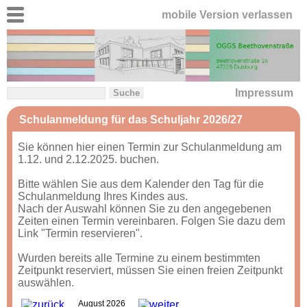
mobile Version verlassen
Impressum
Schulanmeldung für das Schuljahr 2026/27
Sie können hier einen Termin zur Schulanmeldung am
1.12. und 2.12.2025. buchen.
Bitte wählen Sie aus dem Kalender den Tag für die
Schulanmeldung Ihres Kindes aus.
Nach der Auswahl können Sie zu den angegebenen
Zeiten einen Termin vereinbaren. Folgen Sie dazu dem
Link "Termin reservieren".
Wurden bereits alle Termine zu einem bestimmten
Zeitpunkt reserviert, müssen Sie einen freien Zeitpunkt
auswählen.
August 2026