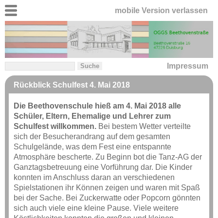
mobile Version verlassen
Impressum
Rückblick Schulfest 4. Mai 2018
Die Beethovenschule hieß am 4. Mai 2018 alle
Schüler, Eltern, Ehemalige und Lehrer zum
Schulfest willkommen.
Bei bestem Wetter verteilte
sich der Besucherandrang auf dem gesamten
Schulgelände, was dem Fest eine entspannte
Atmosphäre bescherte. Zu Beginn bot die Tanz-AG der
Ganztagsbetreuung eine Vorführung dar. Die Kinder
konnten im Anschluss daran an verschiedenen
Spielstationen ihr Können zeigen und waren mit Spaß
bei der Sache. Bei Zuckerwatte oder Popcorn gönnten
sich auch viele eine kleine Pause. Viele weitere