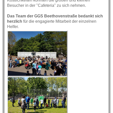
Köstlichkeiten konnten die großen und kleinen
Besucher in der "Cafeteria" zu sich nehmen.
Das Team der GGS Beethovenstraße bedankt sich
herzlich
für die engagierte Mitarbeit der einzelnen
Helfer.