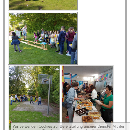
Wir verwenden Cookies zur Bereitstellung unserer Dienste. Mit der