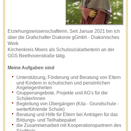
Erziehungswissenschaftlerin. Seit Januar 2021 bin ich
über die Grafschafter Diakonie gGmbh - Diakonisches
Werk
Kirchenkreis Moers als Schulsozialarbeiterin an der
GGS Beethovenstraße tätig.
Meine Aufgaben sind
Unterstützung, Förderung und Beratung von Eltern
und Kindern in schulischen und persönlichen
Angelegenheiten
Gruppenangebote, Projekte und AG's für die
Schüler/innen
Begleitung von Übergängen (Kita - Grundschule -
weiterführende Schule)
Beratung und Hilfe für Eltern bei Anträgen für das
Bildungs- und Teilhabepaket
die Zusammenarbeit mit Kooperationspartnern des
Stadtteils