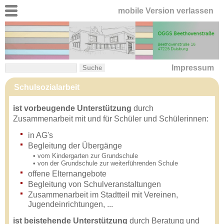
mobile Version verlassen
Impressum
Schulsozialarbeit
ist vorbeugende Unterstützung
durch
Zusammenarbeit mit und für Schüler und Schülerinnen:
in AG's
Begleitung der Übergänge
• vom Kindergarten zur Grundschule
• von der Grundschule zur weiterführenden Schule
offene Elternangebote
Begleitung von Schulveranstaltungen
Zusammenarbeit im Stadtteil mit Vereinen,
Jugendeinrichtungen, ...
ist beistehende Unterstützung
durch Beratung und