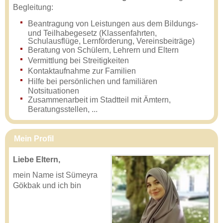
Begleitung:
Beantragung von Leistungen aus dem Bildungs-
und Teilhabegesetz (Klassenfahrten,
Schulausflüge, Lernförderung, Vereinsbeiträge)
Beratung von Schülern, Lehrern und Eltern
Vermittlung bei Streitigkeiten
Kontaktaufnahme zur Familien
Hilfe bei persönlichen und familiären
Notsituationen
Zusammenarbeit im Stadtteil mit Ämtern,
Beratungsstellen, ...
Mein Profil
Liebe Eltern,
mein Name ist Sümeyra
Gökbak und ich bin