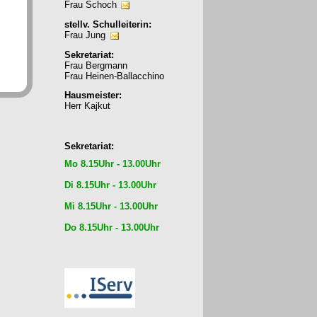
Frau Schoch
stellv. Schulleiterin:
Frau Jung
Sekretariat:
Frau Bergmann
Frau Heinen-Ballacchino
Hausmeister:
Herr Kajkut
Sekretariat:
Mo 8.15Uhr - 13.00Uhr
Di 8.15Uhr - 13.00Uhr
Mi 8.15Uhr - 13.00Uhr
Do 8.15Uhr - 13.00Uhr