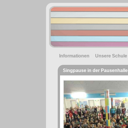
Informationen
Unsere Schule
Singpause in der Pausenhalle