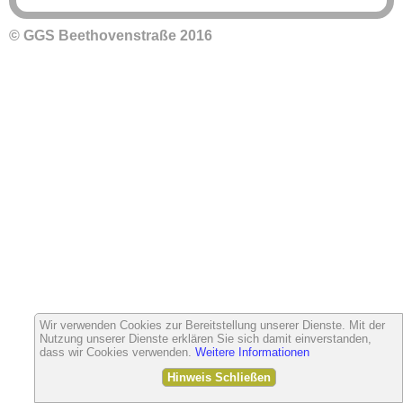
© GGS Beethovenstraße 2016
Wir verwenden Cookies zur Bereitstellung unserer Dienste. Mit der
Nutzung unserer Dienste erklären Sie sich damit einverstanden,
dass wir Cookies verwenden.
Weitere Informationen
Hinweis Schließen