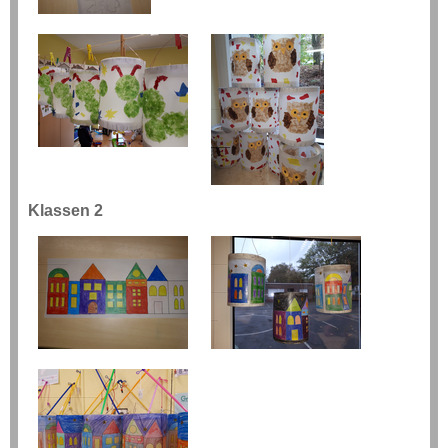
Klassen 2