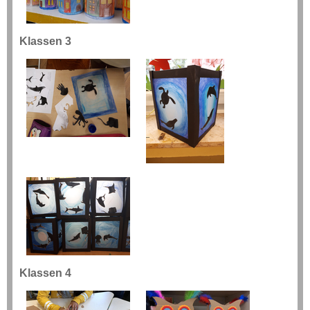
Klassen 3
Klassen 4