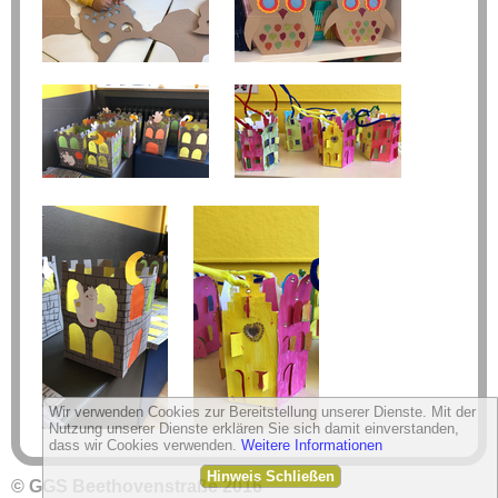
Wir verwenden Cookies zur Bereitstellung unserer Dienste. Mit der
Nutzung unserer Dienste erklären Sie sich damit einverstanden,
dass wir Cookies verwenden.
Weitere Informationen
Hinweis Schließen
© GGS Beethovenstraße 2016