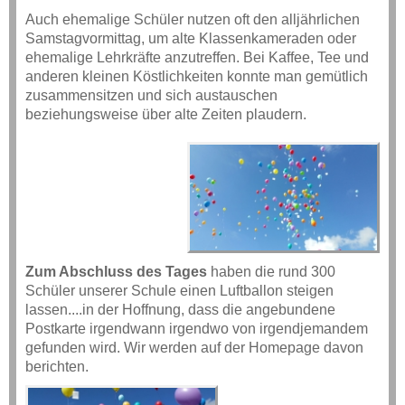
Auch ehemalige Schüler nutzen oft den alljährlichen
Samstagvormittag, um alte Klassenkameraden oder
ehemalige Lehrkräfte anzutreffen. Bei Kaffee, Tee und
anderen kleinen Köstlichkeiten konnte man gemütlich
zusammensitzen und sich austauschen
beziehungsweise über alte Zeiten plaudern.
Zum Abschluss des Tages
haben die rund 300
Schüler unserer Schule einen Luftballon steigen
lassen....in der Hoffnung, dass die angebundene
Postkarte irgendwann irgendwo von irgendjemandem
gefunden wird. Wir werden auf der Homepage davon
berichten.