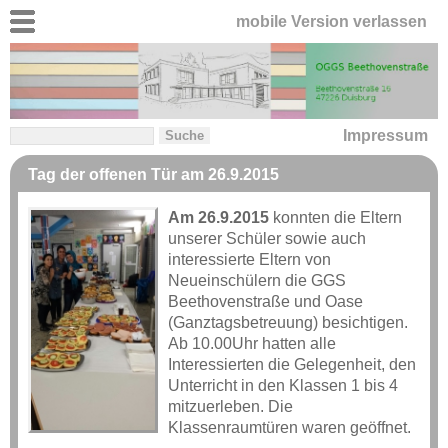
mobile Version verlassen
Impressum
Tag der offenen Tür am 26.9.2015
Am 26.9.2015
konnten die Eltern
unserer Schüler sowie auch
interessierte Eltern von
Neueinschülern die GGS
Beethovenstraße und Oase
(Ganztagsbetreuung) besichtigen.
Ab 10.00Uhr hatten alle
Interessierten die Gelegenheit, den
Unterricht in den Klassen 1 bis 4
mitzuerleben. Die
Klassenraumtüren waren geöffnet.