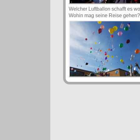
Welcher Luftballon schafft es w
Wohin mag seine Reise gehen?