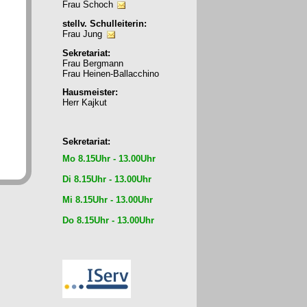
Frau Schoch
stellv. Schulleiterin:
Frau Jung
Sekretariat:
Frau Bergmann
Frau Heinen-Ballacchino
Hausmeister:
Herr Kajkut
Sekretariat:
Mo 8.15Uhr - 13.00Uhr
Di 8.15Uhr - 13.00Uhr
Mi 8.15Uhr - 13.00Uhr
Do 8.15Uhr - 13.00Uhr