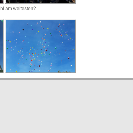
ohl am weitesten?