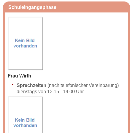
Schuleingangsphase
Frau Wirth
Sprechzeiten
(nach telefonischer Vereinbarung)
dienstags von 13.15 - 14.00 Uhr