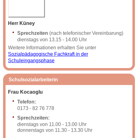
Herr Küney
Sprechzeiten
(nach telefonischer Vereinbarung)
dienstags von 13.15 - 14.00 Uhr
Weitere Informationen erhalten Sie unter
Sozialpädagogische Fachkraft in der
Schuleingangsphase
Schulsozialarbeiterin
Frau Kocaoglu
Telefon:
0173 - 82 76 778
Sprechzeiten:
dienstags von 11.00 - 13.00 Uhr
donnerstags von 11.30 - 13.30 Uhr