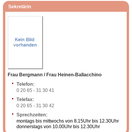
Sekretärin
Frau Bergmann / Frau Heinen-Ballacchino
Telefon:
0 20 65 - 31 30 41
Telefax:
0 20 65 - 31 30 42
Sprechzeiten:
montags bis mittwochs von 8.15Uhr bis 12.30Uhr
donnerstags von 10.00Uhr bis 12.30Uhr