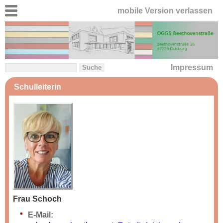
mobile Version verlassen
Impressum
Schulleiterin
Frau Schoch
E-Mail: