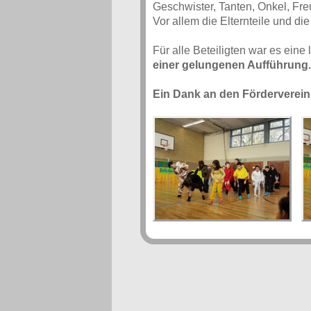
Geschwister, Tanten, Onkel, Fr
Vor allem die Elternteile und di
Für alle Beteiligten war es eine 
einer gelungenen Aufführung.
Ein Dank an den Förderverein