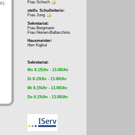
Frau Schoch
e).
stellv. Schulleiterin:
Frau Jung
Sekretariat:
Frau Bergmann
Frau Heinen-Ballacchino
Hausmeister:
Herr Kajkut
Sekretariat:
Mo 8.15Uhr - 13.00Uhr
Di 8.15Uhr - 13.00Uhr
Mi 8.15Uhr - 13.00Uhr
Do 8.15Uhr - 13.00Uhr