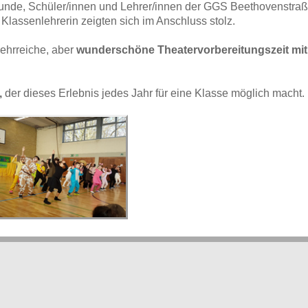
eunde, Schüler/innen und Lehrer/innen der GGS Beethovenstraß
e Klassenlehrerin zeigten sich im Anschluss stolz.
lehrreiche, aber
wunderschöne Theatervorbereitungszeit mit
,
der dieses Erlebnis jedes Jahr für eine Klasse möglich macht.