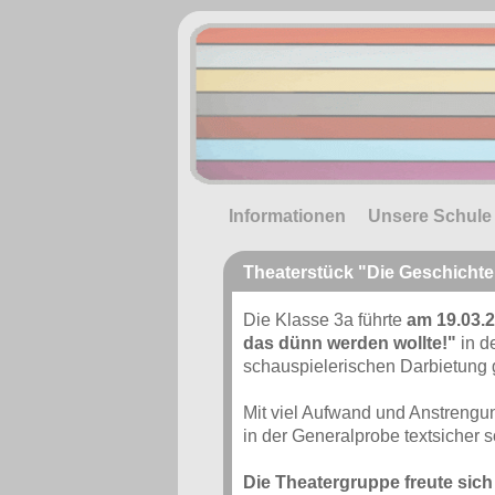
Informationen
Unsere Schule
Theaterstück "Die Geschichte
Die Klasse 3a führte
am 19.03.
das dünn werden wollte!"
in d
schauspielerischen Darbietung 
Mit viel Aufwand und Anstrengung
in der Generalprobe textsicher 
Die Theatergruppe freute sich