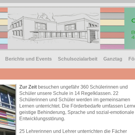
Berichte und Events
Schulsozialarbeit
Ganztag
Fö
Zur Zeit
besuchen ungefähr 360 Schülerinnen und
Schüler unsere Schule in 14 Regelklassen. 22
Schülerinnen und Schüler werden im gemeinsamen
Lernen unterrichtet. Die Förderbedarfe umfassen Lern
geistige Behinderung, Sprache und sozial-emotionale
Entwicklungsstörung.
25 Lehrerinnen und Lehrer unterrichten die Fächer