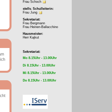
Frau Schoch
stellv. Schulleiterin:
Frau Jung
Sekretariat:
Frau Bergmann
Frau Heinen-Ballacchino
Hausmeister:
Herr Kajkut
Sekretariat:
eam
Mo 8.15Uhr - 13.00Uhr
ich
Di 8.15Uhr - 13.00Uhr
Mi 8.15Uhr - 13.00Uhr
Do 8.15Uhr - 13.00Uhr
cht