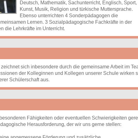
Deutsch, Mathematik, Sachunterricht, Englisch, Sport,
Kunst, Musik, Religion und türkische Muttersprache.
Ebenso unterrichten 4 Sonderpädagogen die
meinsamen Lernen. 3 Sozialpädagogische Fachkräfte in der
 die Lehrkräfte im Unterricht.
 zeichnet sich inbesondere durch die gemeinsame Arbeit im T
essionen der Kolleginnen und Kollegen unserer Schule wirken s
rer Schülerschaft aus.
 besonderen Fähigkeiten oder eventuellen Schwierigkeiten gere
dagogische Herausforderung, der wir uns gerne stellen:
 eine angemessene Förderung und zusätzliche