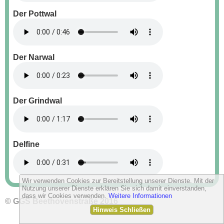
Der Pottwal
Der Narwal
Der Grindwal
Delfine
Wir verwenden Cookies zur Bereitstellung unserer Dienste. Mit der
Nutzung unserer Dienste erklären Sie sich damit einverstanden,
dass wir Cookies verwenden.
Weitere Informationen
© GGS Beethovenstraße 2016
Hinweis Schließen