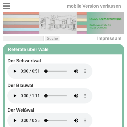
mobile Version verlassen
Impressum
Referate über Wale
Der Schwertwal
Der Blauwal
Der Weißwal