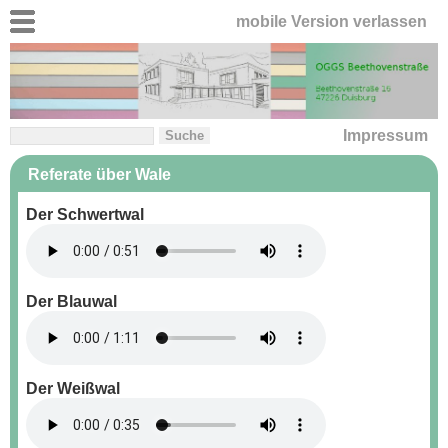
mobile Version verlassen
Impressum
Referate über Wale
Der Schwertwal
Der Blauwal
Der Weißwal