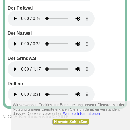
Der Pottwal
Der Narwal
Der Grindwal
Delfine
Wir verwenden Cookies zur Bereitstellung unserer Dienste. Mit der
Nutzung unserer Dienste erklären Sie sich damit einverstanden,
dass wir Cookies verwenden.
Weitere Informationen
© GGS Beethovenstraße 2016
Hinweis Schließen