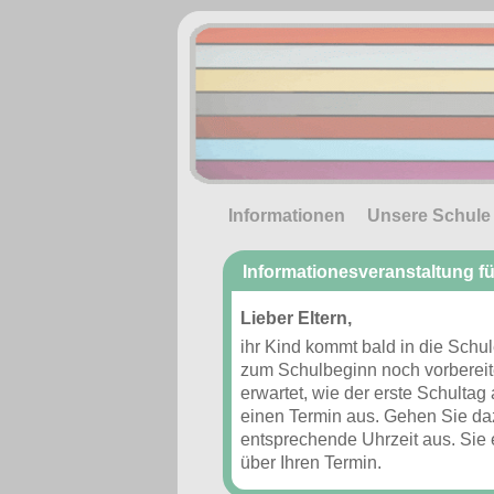
Informationen
Unsere Schule
Informationesveranstaltung fü
Lieber Eltern,
ihr Kind kommt bald in die Schu
zum Schulbeginn noch vorbereit
erwartet, wie der erste Schultag
einen Termin aus.
Gehen Sie daz
entsprechende Uhrzeit aus. Sie 
über Ihren Termin.