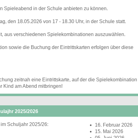
en Spieleabend in der Schule anbieten zu können.
, den 18.05.2026 von 17 - 18.30 Uhr, in der Schule statt.
it, aus verschiedenen Spielekombinationen auszuwählen.
on sowie die Buchung der Eintrittskarten erfolgen über diese
hung zeitnah eine Eintrittskarte, auf der die Spielekombination
Ihr Kind am Abend mitbringen!
ulajhr 2025/2026
im Schuljahr 2025/26:
16. Februar 2026
15. Mai 2026
05. Juni 2026