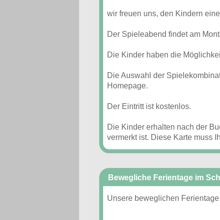
wir freuen uns, den Kindern ein
Der Spieleabend findet am Montag
Die Kinder haben die Möglichke
Die Auswahl der Spielekombinati
Homepage.
Der Eintritt ist kostenlos.
Die Kinder erhalten nach der Buc
vermerkt ist. Diese Karte muss 
Bewegliche Ferientage im Sch
Unsere beweglichen Ferientage 